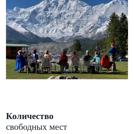
Количество
свободных
мест