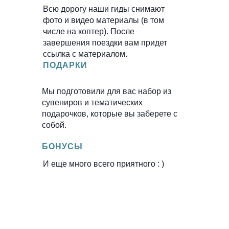
Всю дорогу наши гиды снимают
фото и видео материалы (в том
числе на коптер). После
завершения поездки вам придет
ссылка с материалом.
ПОДАРКИ
Мы подготовили для вас набор из
сувениров и тематических
подарочков, которые вы заберете с
собой.
БОНУСЫ
И еще много всего приятного : )