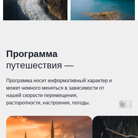
Программа
путешествия —
Программа носит информативный характер и
может немного меняться в зависимости от
нашей скорости перемещения,
расторопности, настроения, погоды.