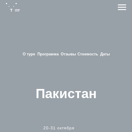
О туре
Программа
Отзывы
Стоимость
Даты
Пакистан
20-31 октября