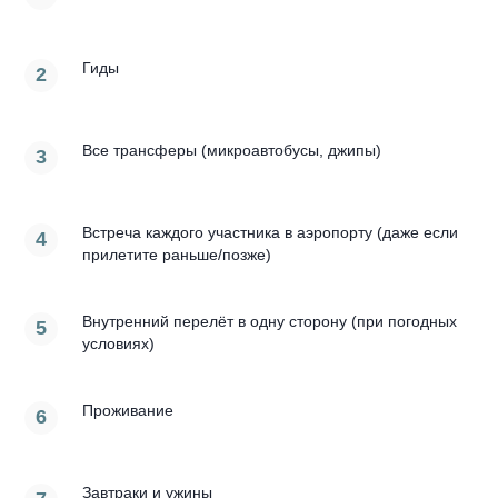
Гиды
Все трансферы (микроавтобусы, джипы)
Встреча каждого участника в аэропорту (даже если
прилетите раньше/позже)
Внутренний перелёт в одну сторону (при погодных
условиях)
Проживание
Завтраки и ужины