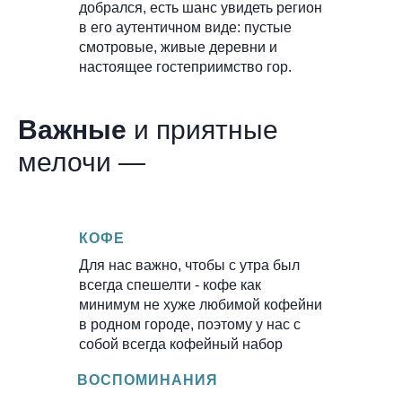
добрался, есть шанс увидеть регион
в его аутентичном виде: пустые
смотровые, живые деревни и
настоящее гостеприимство гор.
Важные
и приятные
мелочи —
КОФЕ
Для нас важно, чтобы с утра был
всегда спешелти - кофе как
минимум не хуже любимой кофейни
в родном городе, поэтому у нас с
собой всегда кофейный набор
ВОСПОМИНАНИЯ