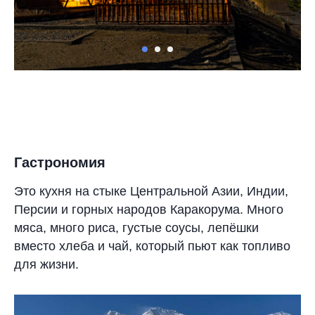
Гастрономия
Это кухня на стыке Центральной Азии, Индии,
Персии и горных народов Каракорума. Много
мяса, много риса, густые соусы, лепёшки
вместо хлеба и чай, который пьют как топливо
для жизни.