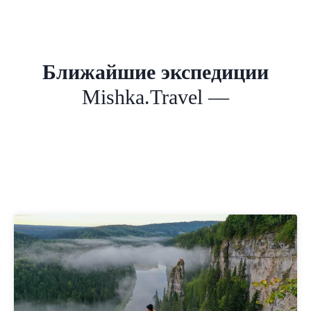
Ближайшие экспедиции
Mishka.Travel —