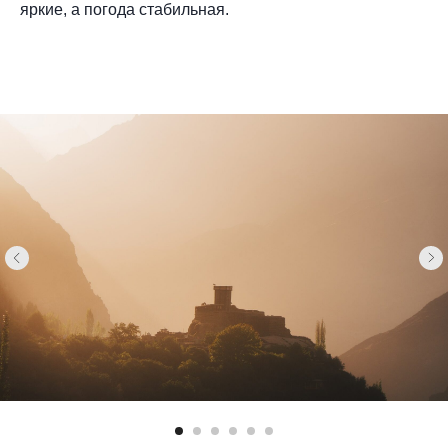
яркие, а погода стабильная.