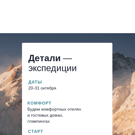
Детали
—
экспедиции
ДАТЫ
20-31 октября
КОМФОРТ
Будем комфортных отелях
и гостевых домах,
глэмпингах
СТАРТ