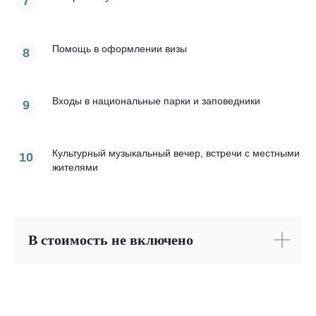
Помощь в оформлении визы
Входы в национальные парки и заповедники
Культурный музыкальный вечер, встречи с местными
жителями
В стоимость не включено