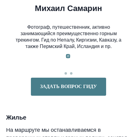
Михаил Самарин
Фотограф, путешественник, активно
занимающийся преимущественно горным
трекингом. Гид по Непалу, Киргизии, Кавказу, а
также Пермский Край, Исландия и пр.
ЗАДАТЬ ВОПРОС ГИДУ
Жилье
На маршруте мы останавливаемся в