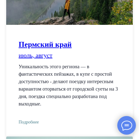
Пермский край
июль, август
Уникальность этого региона — в
фантастических пейзажах, в купе с простой
доступностью - делают поездку интересным
вариантом оторваться от городской суеты на 3
дня, поездка специально разработана под
выходные.
Подробнее