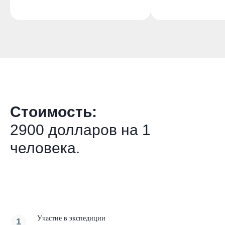
Стоимость:
2900 долларов на 1
человека.
Участие в экспедиции