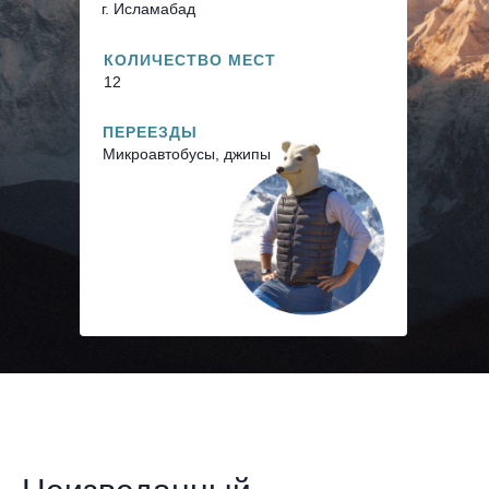
г. Исламабад
КОЛИЧЕСТВО МЕСТ
12
ПЕРЕЕЗДЫ
Микроавтобусы, джипы