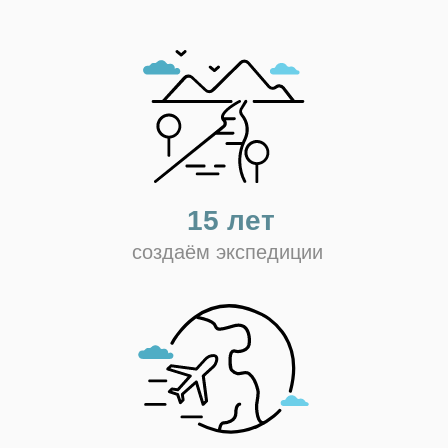
15 лет
создаём экспедиции