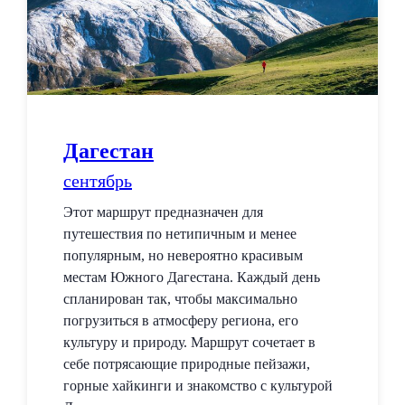
Дагестан
сентябрь
Этот маршрут предназначен для
путешествия по нетипичным и менее
популярным, но невероятно красивым
местам Южного Дагестана. Каждый день
спланирован так, чтобы максимально
погрузиться в атмосферу региона, его
культуру и природу. Маршрут сочетает в
себе потрясающие природные пейзажи,
горные хайкинги и знакомство с культурой