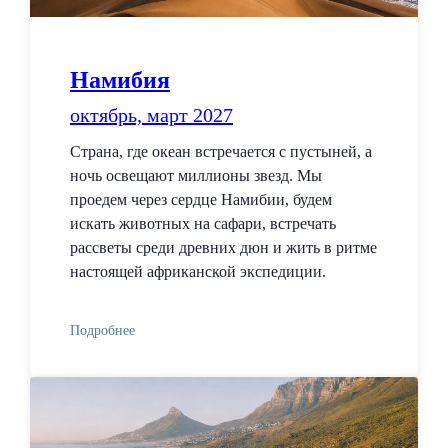
Намибия
октябрь, март 2027
Страна, где океан встречается с пустыней, а
ночь освещают миллионы звезд. Мы
проедем через сердце Намибии, будем
искать животных на сафари, встречать
рассветы среди древних дюн и жить в ритме
настоящей африканской экспедиции.
Подробнее