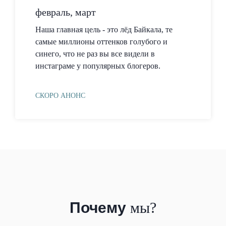
февраль, март
Наша главная цель - это лёд Байкала, те
самые миллионы оттенков голубого и
синего, что не раз вы все видели в
инстаграме у популярных блогеров.
СКОРО АНОНС
Почему
мы?