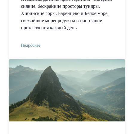
сияние, бескрайние просторы тундры,
Хибинские горы, Баренцево и Белое море,
свежайшие морепродукты и настоящие
приключения каждый день.
Подробнее