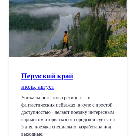
Пермский край
июль, август
Уникальность этого региона — в
фантастических пейзажах, в купе с простой
доступностью - делают поездку интересным
вариантом оторваться от городской суеты на
3 дня, поездка специально разработана под
выходные.