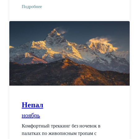
Подробнее
Непал
ноябрь
Комфортный треккинг без ночевок в
палатках по живописным тропам с