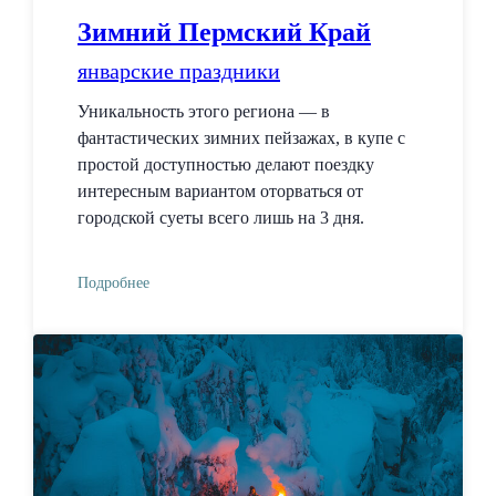
Зимний Пермский Край
январские праздники
Уникальность этого региона — в
фантастических зимних пейзажах, в купе с
простой доступностью делают поездку
интересным вариантом оторваться от
городской суеты всего лишь на 3 дня.
Подробнее