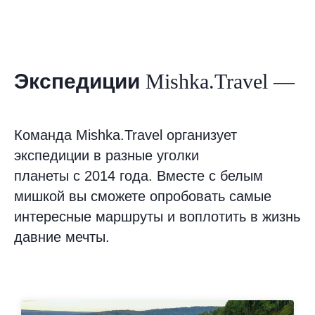
Экспедиции
Mishka.Travel —
Команда Mishka.Travel организует
экспедиции в разные уголки
планеты с 2014 года. Вместе с белым
мишкой вы сможете опробовать самые
интересные маршруты и воплотить в жизнь
давние мечты.