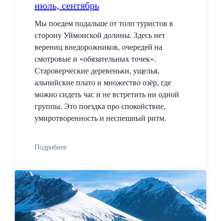
июль, сентябрь
Мы поедем подальше от толп туристов в
сторону Уймонской долины. Здесь нет
верениц внедорожников, очередей на
смотровые и «обязательных точек».
Староверческие деревеньки, ущелья,
альпийские плато и множество озёр, где
можно сидеть час и не встретить ни одной
группы. Это поездка про спокойствие,
умиротворенность и неспешный ритм.
Подробнее