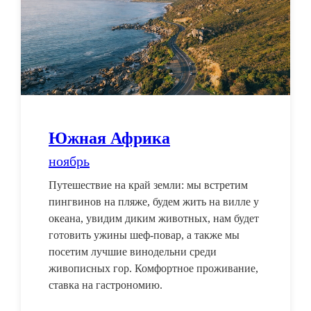
Южная Африка
ноябрь
Путешествие на край земли: мы встретим
пингвинов на пляже, будем жить на вилле у
океана, увидим диким животных, нам будет
готовить ужины шеф-повар, а также мы
посетим лучшие винодельни среди
живописных гор. Комфортное проживание,
ставка на гастрономию.