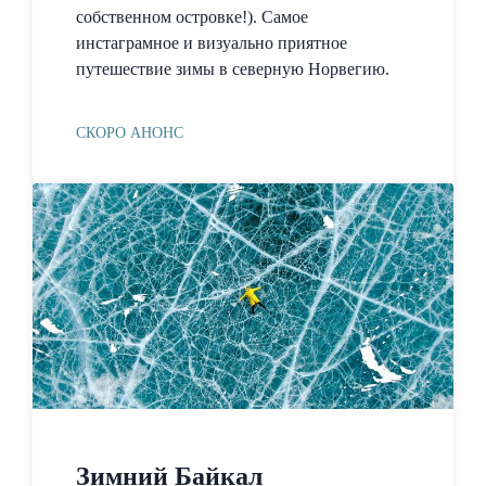
собственном островке!). Самое
инстаграмное и визуально приятное
путешествие зимы в северную Норвегию.
СКОРО АНОНС
Зимний Байкал