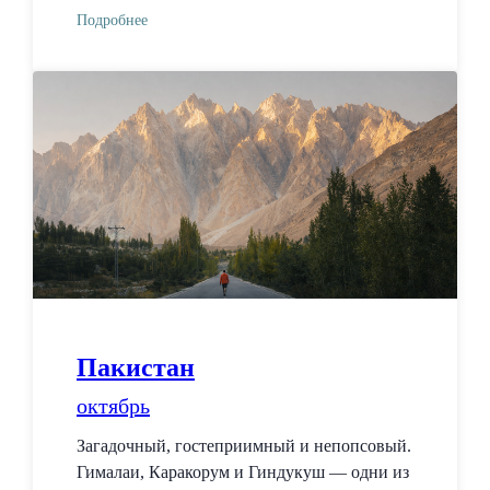
Подробнее
Пакистан
октябрь
Загадочный, гостеприимный и непопсовый.
Гималаи, Каракорум и Гиндукуш — одни из