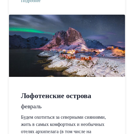
Подробнее
Лофотенские острова
февраль
Будем охотиться за северными сияниями,
жить в самых комфортных и необычных
отелях архипелага (в том числе на