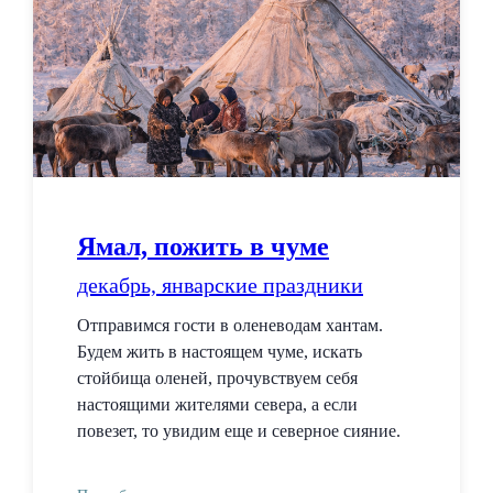
Ямал, пожить в чуме
декабрь, январские праздники
Отправимся гости в оленеводам хантам.
Будем жить в настоящем чуме, искать
стойбища оленей, прочувствуем себя
настоящими жителями севера, а если
повезет, то увидим еще и северное сияние.