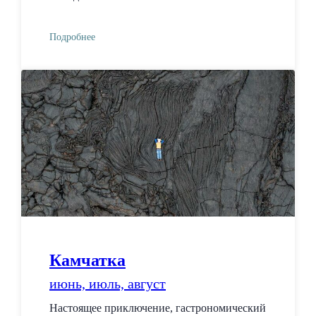
Подробнее
Камчатка
июнь, июль, август
Настоящее приключение, гастрономический