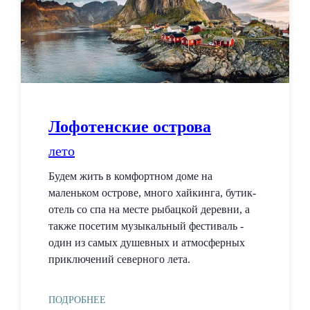
Лофотенские острова
лето
Будем жить в комфортном доме на
маленьком острове, много хайкинга, бутик-
отель со спа на месте рыбацкой деревни, а
также посетим музыкальный фестиваль -
один из самых душевных и атмосферных
приключений северного лета.
ПОДРОБНЕЕ