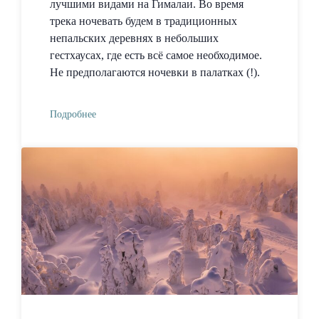
лучшими видами на Гималаи. Во время
трека ночевать будем в традиционных
непальских деревнях в небольших
гестхаусах, где есть всё самое необходимое.
Не предполагаются ночевки в палатках (!).
Подробнее