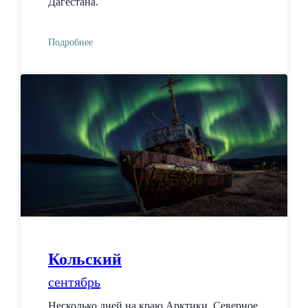
Дагестана.
Подробнее
Кольский
сентябрь
Несколько дней на краю Арктики, Северное