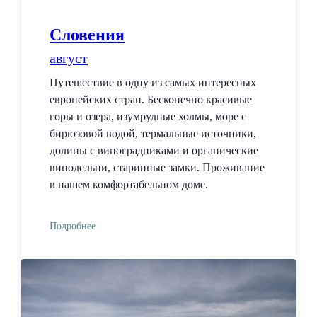
Словения
август
Путешествие в одну из самых интересных
европейских стран. Бесконечно красивые
горы и озера, изумрудные холмы, море с
бирюзовой водой, термальные источники,
долины с виноградниками и органические
винодельни, старинные замки. Проживание
в нашем комфортабельном доме.
Подробнее