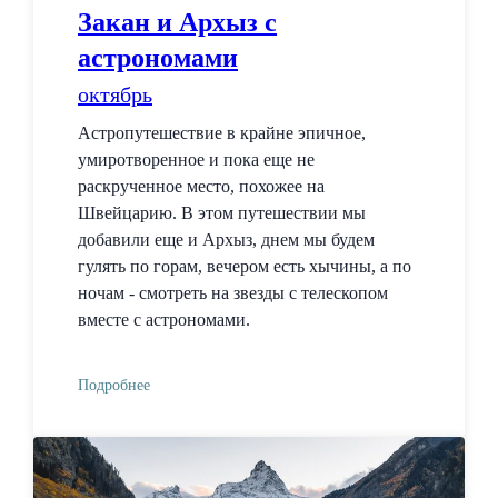
Закан и Архыз с
астрономами
октябрь
Астропутешествие в крайне эпичное,
умиротворенное и пока еще не
раскрученное место, похожее на
Швейцарию. В этом путешествии мы
добавили еще и Архыз, днем мы будем
гулять по горам, вечером есть хычины, а по
ночам - смотреть на звезды с телескопом
вместе с астрономами.
Подробнее