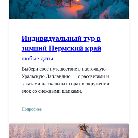
Индивидуальный тур в
зимний Пермский край
любые даты
Выбери свое путешествие в настоящую
Уральскую Лапландию — с рассветами и
закатами на скальных горах в окружении
елок со снежными шапками.
Подробнее