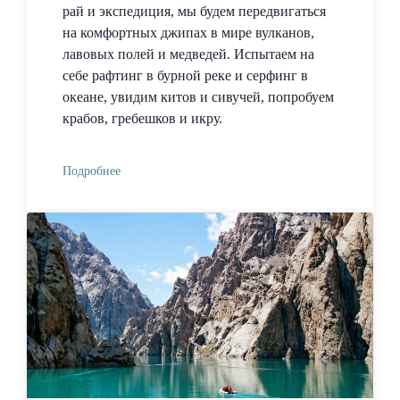
рай и экспедиция, мы будем передвигаться
на комфортных джипах в мире вулканов,
лавовых полей и медведей. Испытаем на
себе рафтинг в бурной реке и серфинг в
океане, увидим китов и сивучей, попробуем
крабов, гребешков и икру.
Подробнее