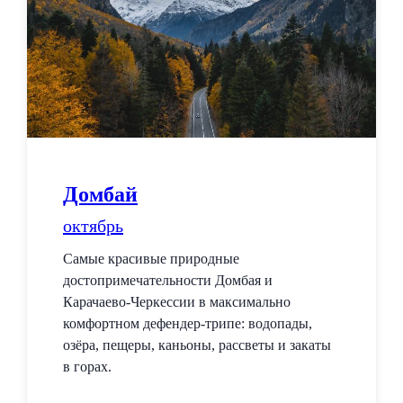
Домбай
октябрь
Самые красивые природные
достопримечательности Домбая и
Карачаево-Черкессии в максимально
комфортном дефендер-трипе: водопады,
озёра, пещеры, каньоны, рассветы и закаты
в горах.