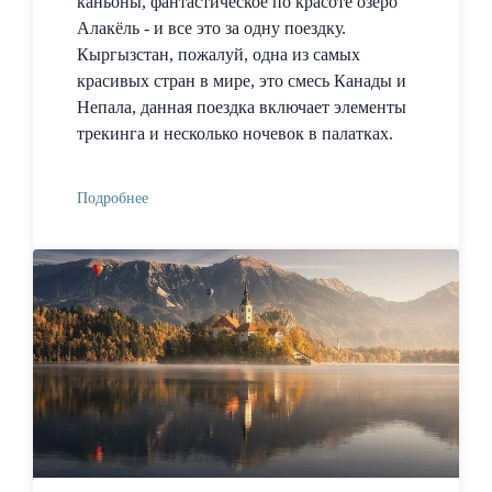
каньоны, фантастическое по красоте озеро
Алакёль - и все это за одну поездку.
Кыргызстан, пожалуй, одна из самых
красивых стран в мире, это смесь Канады и
Непала, данная поездка включает элементы
трекинга и несколько ночевок в палатках.
Подробнее