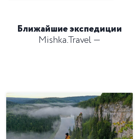
Ближайшие экспедиции
Mishka.Travel —