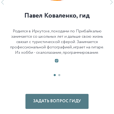
Павел Коваленко, гид
Родился в Иркутске, походами по Прибайкалью
занимается со школьных лет и дальше свою жизнь
связал с туристической сферой. Занимается
профессиональной фотографией, играет на гитаре.
Из хобби - скалолазание, программирование.
ЗАДАТЬ ВОПРОС ГИДУ