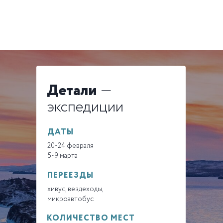
Детали
—
экспедиции
ДАТЫ
20-24 февраля
5-9 марта
ПЕРЕЕЗДЫ
хивус, вездеходы,
микроавтобус
КОЛИЧЕСТВО МЕСТ