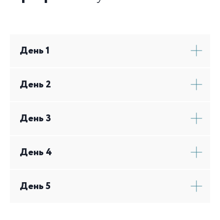
День 1
День 2
День 3
День 4
День 5