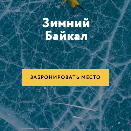
Зимний
Байкал
ЗАБРОНИРОВАТЬ МЕСТО