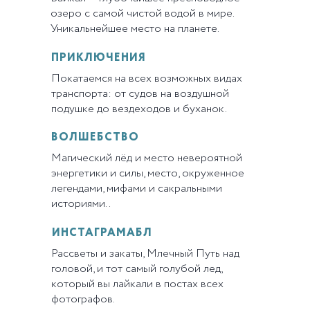
озеро с самой чистой водой в мире.
Уникальнейшее место на планете.
ПРИКЛЮЧЕНИЯ
Покатаемся на всех возможных видах
транспорта: от судов на воздушной
подушке до вездеходов и буханок.
ВОЛШЕБСТВО
Магический лёд и место невероятной
энергетики и силы, место, окруженное
легендами, мифами и сакральными
историями..
ИНСТАГРАМАБЛ
Рассветы и закаты, Млечный Путь над
головой, и тот самый голубой лед,
который вы лайкали в постах всех
фотографов.