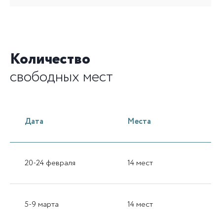
Количество
свободных
мест
Дата
Места
20-24 февраля
14 мест
5-9 марта
14 мест