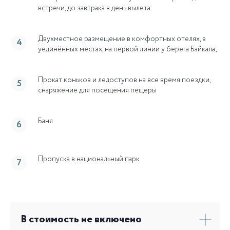
встречи, до завтрака в день вылета
Двухместное размещение в комфортных отелях, в
уединённых местах, на первой линии у берега Байкала;
Прокат коньков и ледоступов на все время поездки,
снаряжение для посещения пещеры
Баня
Пропуска в национальный парк
В стоимость не включено