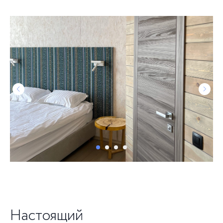
Настоящий