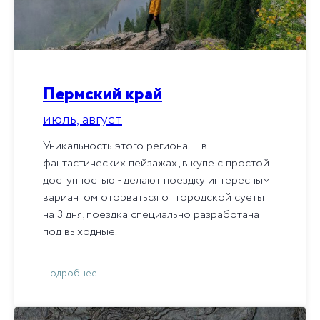
Пермский край
июль, август
Уникальность этого региона — в
фантастических пейзажах, в купе с простой
доступностью - делают поездку интересным
вариантом оторваться от городской суеты
на 3 дня, поездка специально разработана
под выходные.
Подробнее